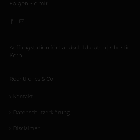
Folgen Sie mir
Auffangstation für Landschildkröten | Christin
Kern
Rechtliches & Co
Kontakt
Datenschutzerklärung
Disclaimer