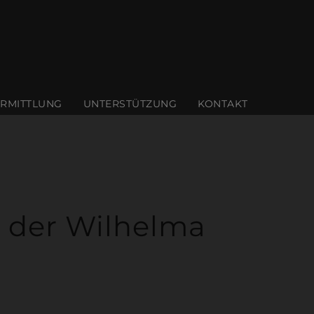
ERMITTLUNG
UNTERSTÜTZUNG
KONTAKT
e der Wilhelma