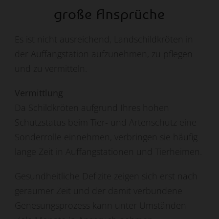
große Ansprüche
Es ist nicht ausreichend, Landschildkröten in
der Auffangstation aufzunehmen, zu pflegen
und zu vermitteln.
Vermittlung
Da Schildkröten aufgrund Ihres hohen
Schutzstatus beim Tier- und Artenschutz eine
Sonderrolle einnehmen, verbringen sie häufig
lange Zeit in Auffangstationen und Tierheimen.
Gesundheitliche Defizite zeigen sich erst nach
geraumer Zeit und der damit verbundene
Genesungsprozess kann unter Umständen