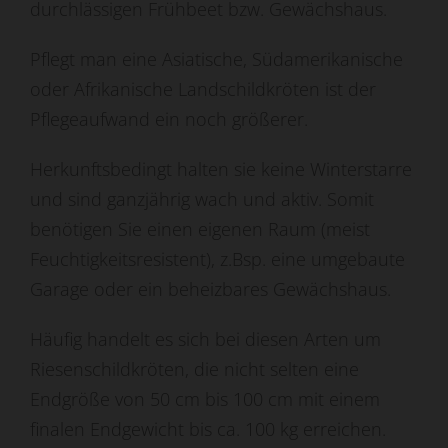
durchlässigen Frühbeet bzw. Gewächshaus.
Pflegt man eine Asiatische, Südamerikanische
oder Afrikanische Landschildkröten ist der
Pflegeaufwand ein noch größerer.
Herkunftsbedingt halten sie keine Winterstarre
und sind ganzjährig wach und aktiv. Somit
benötigen Sie einen eigenen Raum (meist
Feuchtigkeitsresistent), z.Bsp. eine umgebaute
Garage oder ein beheizbares Gewächshaus.
Häufig handelt es sich bei diesen Arten um
Riesenschildkröten, die nicht selten eine
Endgröße von 50 cm bis 100 cm mit einem
finalen Endgewicht bis ca. 100 kg erreichen.