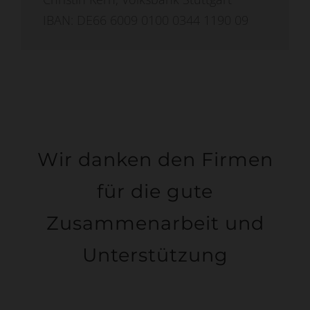
IBAN: DE66 6009 0100 0344 1190 09
Wir danken den Firmen
für die gute
Zusammenarbeit und
Unterstützung