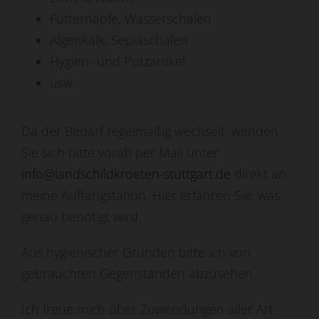
Futternäpfe, Wasserschalen
Algenkalk, Sepiaschalen
Hygien- und Putzartikel
usw.
Da der Bedarf regelmäßig wechselt, wenden
Sie sich bitte vorab per Mail unter
info@landschildkroeten-stuttgart.de
direkt an
meine Auffangstation. Hier erfahren Sie, was
genau benötigt wird.
Aus hygienischer Gründen bitte ich von
gebrauchten Gegenständen abzusehen.
Ich freue mich über Zuwendungen aller Art