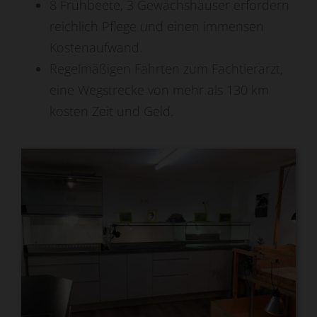
8 Frühbeete, 3 Gewächshäuser erfordern
reichlich Pflege und einen immensen
Kostenaufwand.
Regelmäßigen Fahrten zum Fachtierarzt,
eine Wegstrecke von mehr als 130 km
kosten Zeit und Geld.