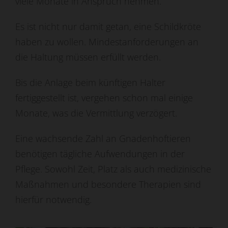
viele Monate in Anspruch nehmen.
Es ist nicht nur damit getan, eine Schildkröte
haben zu wollen. Mindestanforderungen an
die Haltung müssen erfüllt werden.
Bis die Anlage beim künftigen Halter
fertiggestellt ist, vergehen schon mal einige
Monate, was die Vermittlung verzögert.
Eine wachsende Zahl an Gnadenhoftieren
benötigen tägliche Aufwendungen in der
Pflege. Sowohl Zeit, Platz als auch medizinische
Maßnahmen und besondere Therapien sind
hierfür notwendig.