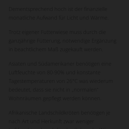
Dementsprechend hoch ist
der finanzielle
monatliche Aufwand für Licht und Wärme.
Trotz eigener Futterwiese
muss durch die
ganzjährige Fütterung, notwendige Ergänzung
in beachtlichem Maß zugekauft werden.
Asiaten und Südamerikaner benötigen eine
Luftfeuchte von 80-90% und
konstante
Tagestemperaturen von 26°C was wiederum
bedeutet, dass sie nicht in „normalen“
Wohnräumen gepflegt werden können.
Afrikanische Landschildkröten benötigen je
nach Art und Herkunft zwar weniger