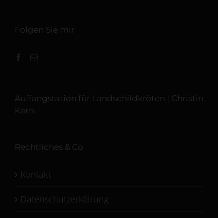
Folgen Sie mir
Auffangstation für Landschildkröten | Christin
Kern
Rechtliches & Co
Kontakt
Datenschutzerklärung