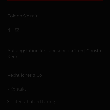
Folgen Sie mir
Auffangstation für Landschildkröten | Christin
Kern
Rechtliches & Co
Kontakt
Datenschutzerklärung