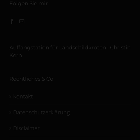
Folgen Sie mir
Auffangstation für Landschildkröten | Christin
Kern
Rechtliches & Co
Kontakt
Datenschutzerklärung
Disclaimer