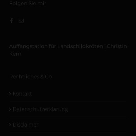
Folgen Sie mir
Auffangstation für Landschildkröten | Christin
Kern
Rechtliches & Co
Kontakt
Datenschutzerklärung
Disclaimer