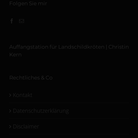
Folgen Sie mir
Auffangstation für Landschildkröten | Christin
Kern
Rechtliches & Co
Kontakt
Datenschutzerklärung
Disclaimer